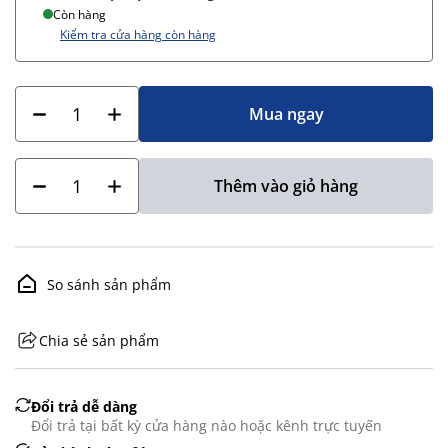
Còn hàng
Kiểm tra cửa hàng còn hàng
Mua ngay
Thêm vào giỏ hàng
So sánh sản phẩm
Chia sẻ sản phẩm
GHS07 - Advarsel
Đổi trả dễ dàng
Đổi trả tại bất kỳ cửa hàng nào hoặc kênh trực tuyến