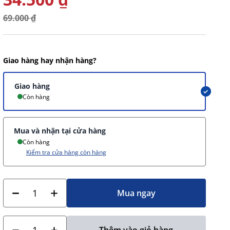
69.000 ₫
Giao hàng hay nhận hàng?
Giao hàng
Còn hàng
Mua và nhận tại cửa hàng
Còn hàng
Kiểm tra cửa hàng còn hàng
Mua ngay