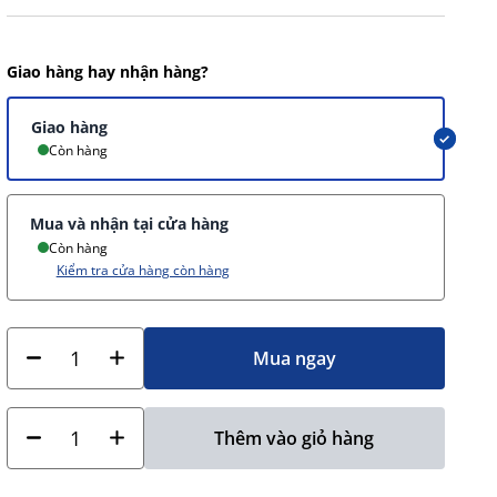
Giao hàng hay nhận hàng?
Giao hàng
Còn hàng
Mua và nhận tại cửa hàng
Còn hàng
Kiểm tra cửa hàng còn hàng
Mua ngay
Thêm vào giỏ hàng