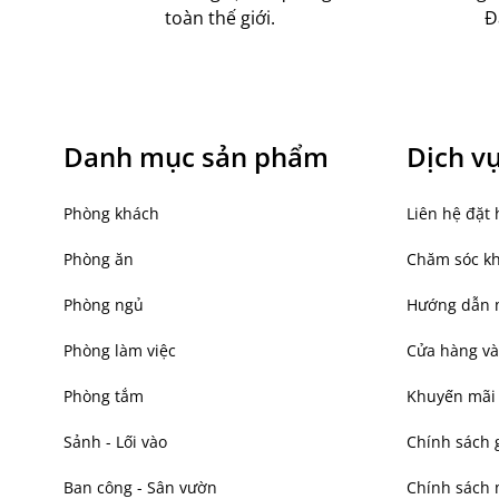
toàn thế giới.
Đ
Danh mục sản phẩm
Dịch v
Phòng khách
Liên hệ đặt 
Phòng ăn
Chăm sóc k
Phòng ngủ
Hướng dẫn 
Phòng làm việc
Cửa hàng và
Phòng tắm
Khuyến mãi
Sảnh - Lối vào
Chính sách 
Ban công - Sân vườn
Chính sách