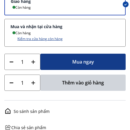
Giao hàng
Còn hàng
Mua và nhận tại cửa hàng
Còn hàng
Kiểm tra cửa hàng còn hàng
Mua ngay
Thêm vào giỏ hàng
So sánh sản phẩm
Chia sẻ sản phẩm
GHS07 - Advarsel