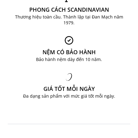
PHONG CÁCH SCANDINAVIAN
Thương hiệu toàn cầu. Thành lập tại Đan Mạch năm
1979.
NỆM CÓ BẢO HÀNH
Bảo hành nệm dày đến 10 năm.
GIÁ TỐT MỖI NGÀY
Đa dạng sản phẩm với mức giá tốt mỗi ngày.