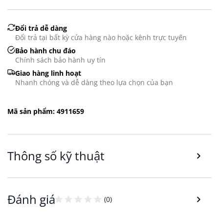
Đổi trả dễ dàng
Đổi trả tại bất kỳ cửa hàng nào hoặc kênh trực tuyến
Bảo hành chu đáo
Chính sách bảo hành uy tín
Giao hàng linh hoạt
Nhanh chóng và dễ dàng theo lựa chọn của bạn
Mã sản phẩm: 4911659
Thông số kỹ thuật
Đánh giá
(0)