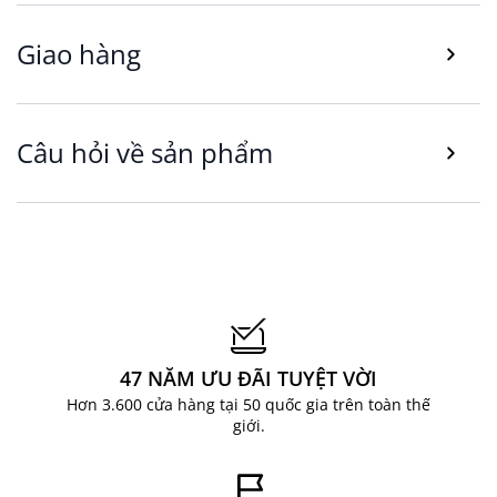
Giao hàng
Câu hỏi về sản phẩm
47 NĂM ƯU ĐÃI TUYỆT VỜI
Hơn 3.600 cửa hàng tại 50 quốc gia trên toàn thế
giới.