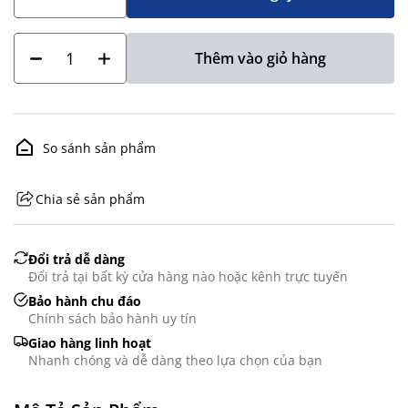
Thêm vào giỏ hàng
So sánh sản phẩm
Chia sẻ sản phẩm
GHS07 - Advarsel
Đổi trả dễ dàng
Đổi trả tại bất kỳ cửa hàng nào hoặc kênh trực tuyến
Bảo hành chu đáo
Chính sách bảo hành uy tín
Giao hàng linh hoạt
Nhanh chóng và dễ dàng theo lựa chọn của bạn