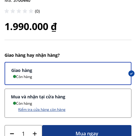
Mã:
3700440
(0)
1.990.000 ₫
Giao hàng hay nhận hàng?
Giao hàng
Còn hàng
Mua và nhận tại cửa hàng
Còn hàng
Kiểm tra cửa hàng còn hàng
Mua ngay