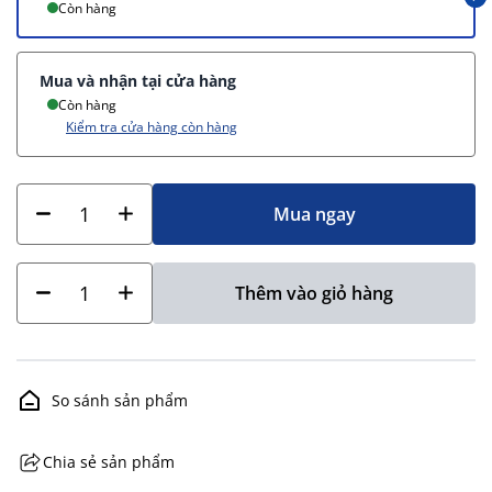
Còn hàng
Mua và nhận tại cửa hàng
Còn hàng
Kiểm tra cửa hàng còn hàng
Mua ngay
Thêm vào giỏ hàng
So sánh sản phẩm
Chia sẻ sản phẩm
GHS07 - Advarsel