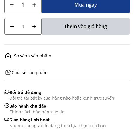
Mua ngay
Thêm vào giỏ hàng
So sánh sản phẩm
Chia sẻ sản phẩm
GHS07 - Advarsel
Đổi trả dễ dàng
Đổi trả tại bất kỳ cửa hàng nào hoặc kênh trực tuyến
Bảo hành chu đáo
Chính sách bảo hành uy tín
Giao hàng linh hoạt
Nhanh chóng và dễ dàng theo lựa chọn của bạn