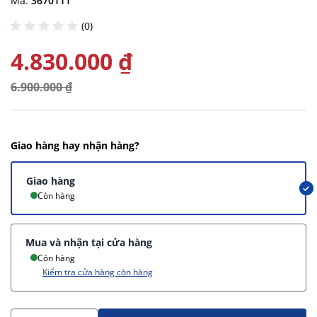
Mã:
3670111
(0)
4.830.000 ₫
6.900.000 ₫
Giao hàng hay nhận hàng?
Giao hàng
Còn hàng
Mua và nhận tại cửa hàng
Còn hàng
Kiểm tra cửa hàng còn hàng