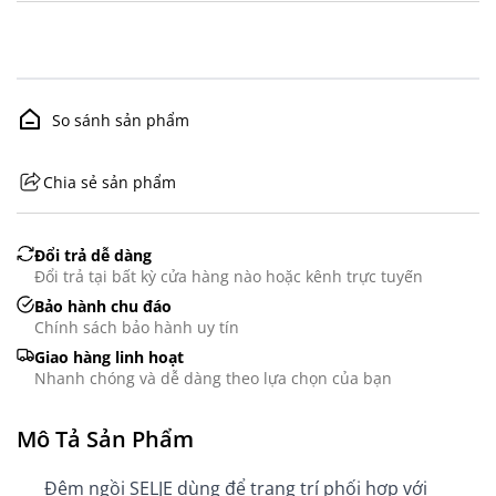
So sánh sản phẩm
Chia sẻ sản phẩm
GHS07 - Advarsel
Đổi trả dễ dàng
Đổi trả tại bất kỳ cửa hàng nào hoặc kênh trực tuyến
Bảo hành chu đáo
Chính sách bảo hành uy tín
Giao hàng linh hoạt
Nhanh chóng và dễ dàng theo lựa chọn của bạn
Mô Tả Sản Phẩm
Đệm ngồi SELJE dùng để trang trí phối hợp với