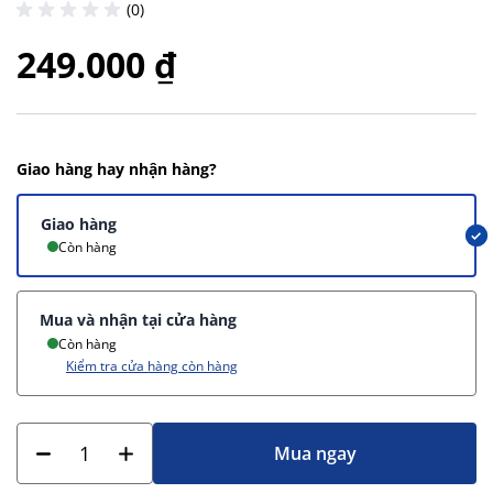
(0)
249.000 ₫
Giao hàng hay nhận hàng?
Giao hàng
Còn hàng
Mua và nhận tại cửa hàng
Còn hàng
Kiểm tra cửa hàng còn hàng
Mua ngay