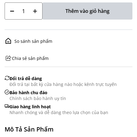
Thêm vào giỏ hàng
So sánh sản phẩm
Chia sẻ sản phẩm
GHS07 - Advarsel
Đổi trả dễ dàng
Đổi trả tại bất kỳ cửa hàng nào hoặc kênh trực tuyến
Bảo hành chu đáo
Chính sách bảo hành uy tín
Giao hàng linh hoạt
Nhanh chóng và dễ dàng theo lựa chọn của bạn
Mô Tả Sản Phẩm