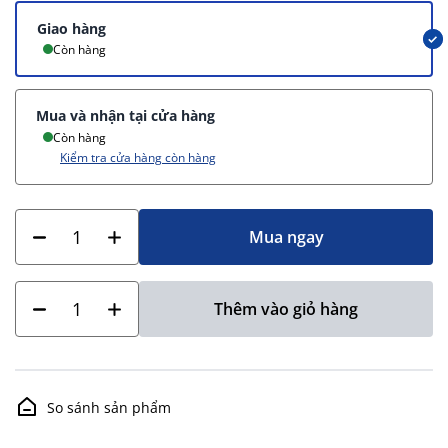
Giao hàng
Còn hàng
Mua và nhận tại cửa hàng
Còn hàng
Kiểm tra cửa hàng còn hàng
Mua ngay
Thêm vào giỏ hàng
So sánh sản phẩm